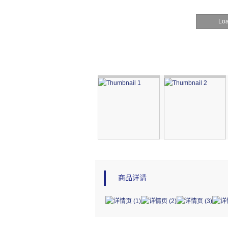
Loa
商品详请